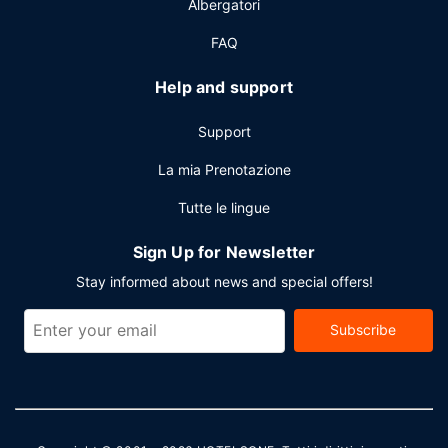
Albergatori
FAQ
Help and support
Support
La mia Prenotazione
Tutte le lingue
Sign Up for Newsletter
Stay informed about news and special offers!
Subscribe