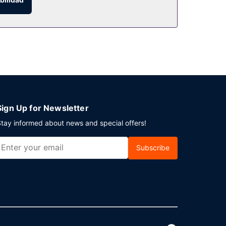
Sign Up for Newsletter
tay informed about news and special offers!
Subscribe