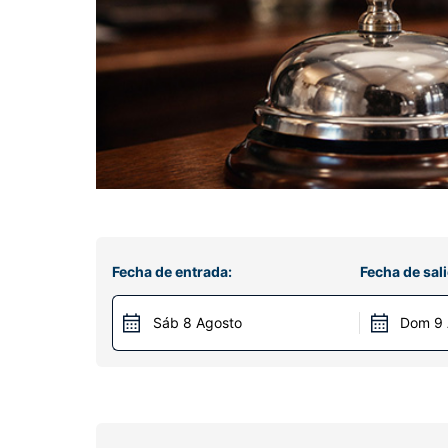
Fecha de entrada:
Fecha de sali
Sáb 8 Agosto
Dom 9 