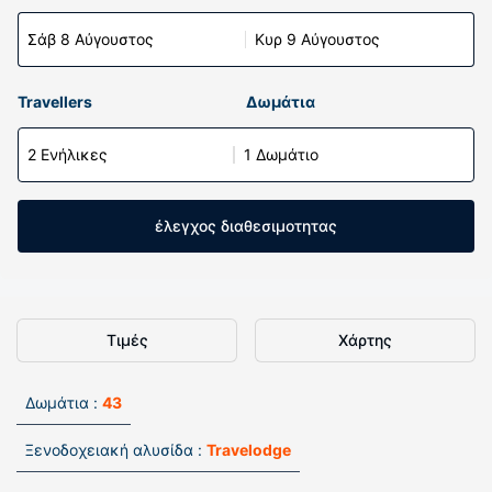
Σάβ 8 Αύγουστος
Κυρ 9 Αύγουστος
Travellers
Δωμάτια
2 Ενήλικες
1 Δωμάτιο
έλεγχος διαθεσιμοτητας
Τιμές
Χάρτης
Δωμάτια :
43
Ξενοδοχειακή αλυσίδα :
Travelodge