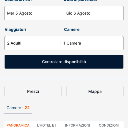
Mer 5 Agosto
Gio 6 Agosto
Viaggiatori
Camere
2 Adulti
1 Camera
Controllare disponibilità
Prezzi
Mappa
Camere :
22
PANORAMICA
L'HOTEL E I
INFORMAZIONI
CONDIZIONI