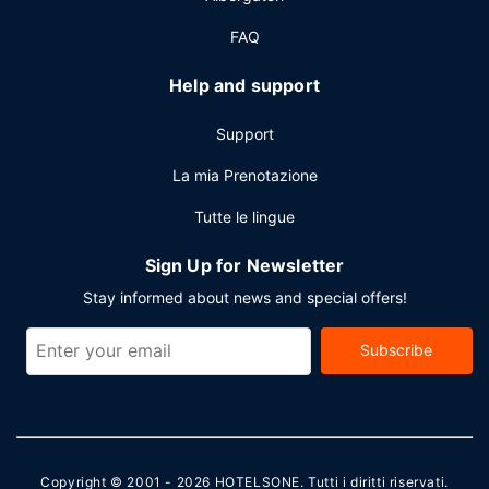
FAQ
Help and support
Support
La mia Prenotazione
Tutte le lingue
Sign Up for Newsletter
Stay informed about news and special offers!
Subscribe
Copyright © 2001 - 2026
HOTELSONE
. Tutti i diritti riservati.