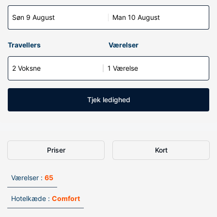
Søn 9 August
Man 10 August
Travellers
Værelser
2 Voksne
1 Værelse
Tjek ledighed
Priser
Kort
Værelser :
65
Hotelkæde :
Comfort