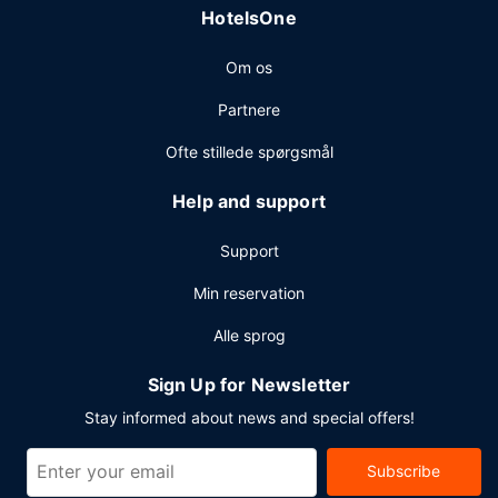
HotelsOne
Om os
Partnere
Ofte stillede spørgsmål
Help and support
Support
Min reservation
Alle sprog
Sign Up for Newsletter
Stay informed about news and special offers!
Subscribe