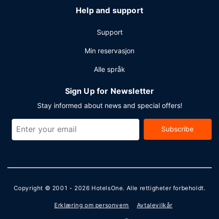
Help and support
Support
Min reservasjon
Alle språk
Sign Up for Newsletter
Stay informed about news and special offers!
Subscribe
Copyright © 2001 - 2026
HotelsOne
. Alle rettigheter forbeholdt.
Erklæring om personvern
Avtalevilkår