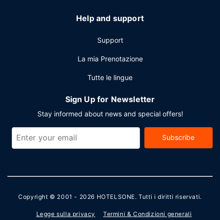
in loco.
Help and support
Support
La mia Prenotazione
Tutte le lingue
Sign Up for Newsletter
Stay informed about news and special offers!
Subscribe
Copyright © 2001 - 2026
HOTELSONE
. Tutti i diritti riservati.
Legge sulla privacy
Termini & Condizioni generali