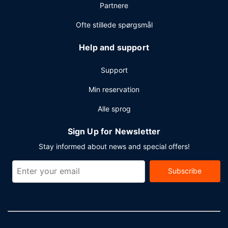
Partnere
Ofte stillede spørgsmål
Help and support
Support
Min reservation
Alle sprog
Sign Up for Newsletter
Stay informed about news and special offers!
Subscribe