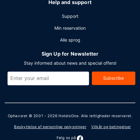
Help and support
Support
Min reservation
Alle sprog
Sign Up for Newsletter
Stay informed about news and special offers!
Subscribe
Ophavsret © 2001 - 2026
HotelsOne
. Alle rettigheder reserveret.
Beskyttelse af personlige oplysninger
Vilkår og betingelser
Følg os på