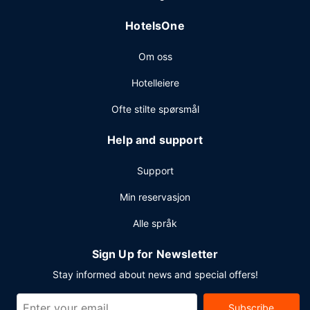
HotelsOne
Om oss
Hotelleiere
Ofte stilte spørsmål
Help and support
Support
Min reservasjon
Alle språk
Sign Up for Newsletter
Stay informed about news and special offers!
Subscribe