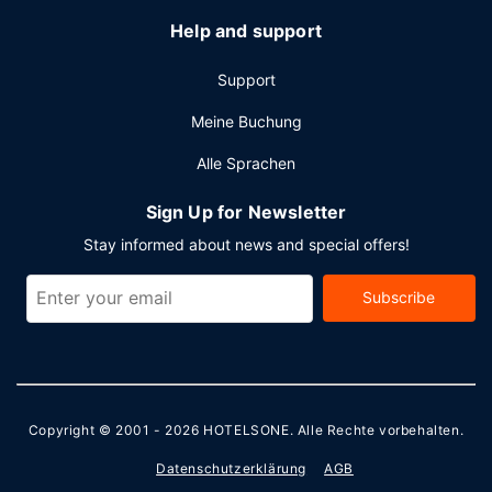
Help and support
Support
Meine Buchung
Alle Sprachen
Sign Up for Newsletter
Stay informed about news and special offers!
Subscribe
Copyright © 2001 - 2026
HOTELSONE
. Alle Rechte vorbehalten.
Datenschutzerklärung
AGB