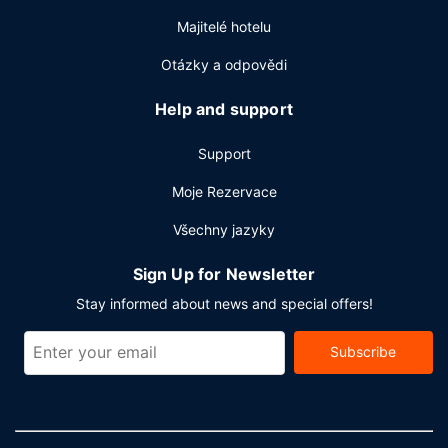
Majitelé hotelu
Otázky a odpovědi
Help and support
Support
Moje Rezervace
Všechny jazyky
Sign Up for Newsletter
Stay informed about news and special offers!
Subscribe