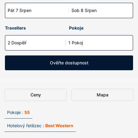
Pát 7 Srpen
Sob 8 Srpen
Travellers
Pokoje
2 Dospělí
1 Pokoj
Ověřte dostupnost
Ceny
Mapa
Pokoje :
55
Hotelový řetězec :
Best Western