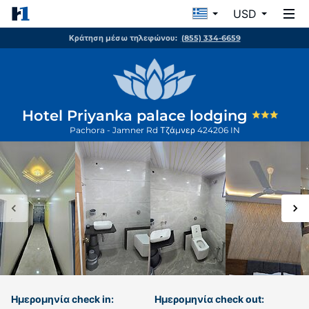
USD
Κράτηση μέσω τηλεφώνου:
(855) 334-6659
Hotel Priyanka palace lodging
Pachora - Jamner Rd
Τζάμνερ
424206
IN
Ημερομηνία check in:
Ημερομηνία check out: