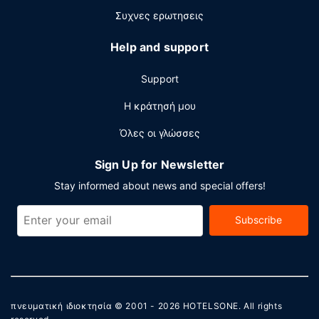
Συχνες ερωτησεις
Help and support
Support
Η κράτησή μου
Όλες οι γλώσσες
Sign Up for Newsletter
Stay informed about news and special offers!
Subscribe
πνευματική ιδιοκτησία © 2001 - 2026
HOTELSONE
. All rights