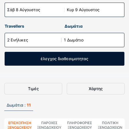
Σάβ 8 Αύγουστος
Κυρ 9 Αύγουστος
Travellers
Δωμάτια
2 Ενήλικες
1 Δωμάτιο
έλεγχος διαθεσιμοτητας
Τιμές
Χάρτης
Δωμάτια :
11
ΕΠΙΣΚΌΠΗΣΗ
ΠΑΡΟΧΕΣ
ΠΛΗΡΟΦΟΡΊΕΣ
ΠΟΛΙΤΙΚΗ
ΞΕΝΟΔΟΧΕΊΟΥ
ΞΕΝΟΔΟΧΕΙΟΥ
ΞΕΝΟΔΟΧΕΊΟΥ
ΞΕΝΟΔΟΧΕΊΩΝ