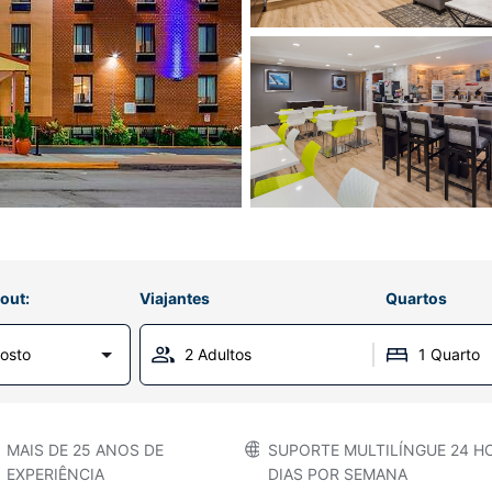
out:
Viajantes
Quartos
osto
2 Adultos
1 Quarto
MAIS DE 25 ANOS DE
SUPORTE MULTILÍNGUE 24 HO
EXPERIÊNCIA
DIAS POR SEMANA