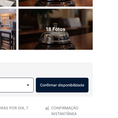
18 Fotos
Confirmar disponibilidade
RAS POR DIA, 7
CONFIRMAÇÃO
INSTANTÂNEA