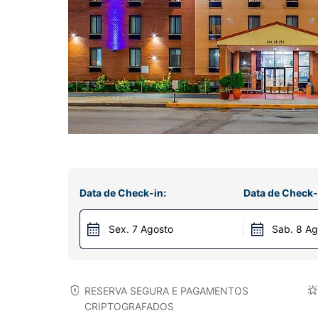
Data de Check-in:
Data de Check-
Sex. 7 Agosto
Sab. 8 Ag
RESERVA SEGURA E PAGAMENTOS
CRIPTOGRAFADOS