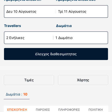
Δευ 10 Αύγουστος
Τρί 11 Αύγουστος
Travellers
Δωμάτια
2 Ενήλικες
1 Δωμάτιο
έλεγχος διαθεσιμοτητας
Τιμές
Χάρτης
Δωμάτια :
10
ΕΠΙΣΚΌΠΗΣΗ
ΠΑΡΟΧΕΣ
ΠΛΗΡΟΦΟΡΊΕΣ
ΠΟΛΙΤΙΚΗ