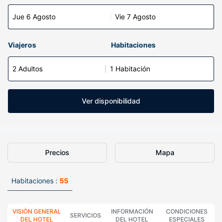
Jue 6 Agosto
Vie 7 Agosto
Viajeros
Habitaciones
2 Adultos
1 Habitación
Ver disponibilidad
Precios
Mapa
Habitaciones :
55
VISIÓN GENERAL
INFORMACIÓN
CONDICIONES
SERVICIOS
DEL HOTEL
DEL HOTEL
ESPECIALES