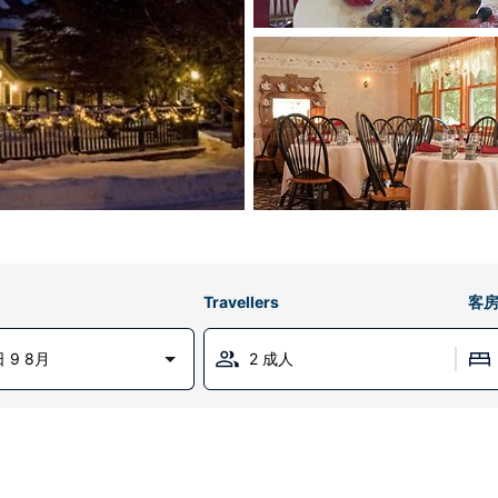
Travellers
客
 9 8月
2 成人