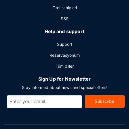
Otel sahipleri
SSS
Help and support
Support
Rezervasyonum
Tüm diller
Sign Up for Newsletter
Stay informed about news and special offers!
Subscribe