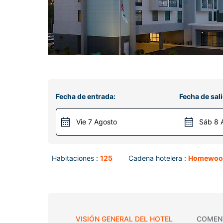
Fecha de entrada:
Fecha de sali
Vie 7 Agosto
Sáb 8 
Habitaciones :
125
Cadena hotelera :
Homewood
VISIÓN GENERAL DEL HOTEL
COMEN