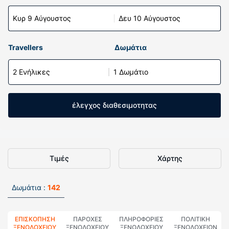
Κυρ 9 Αύγουστος
Δευ 10 Αύγουστος
Travellers
Δωμάτια
2 Ενήλικες
1 Δωμάτιο
έλεγχος διαθεσιμοτητας
Τιμές
Χάρτης
Δωμάτια :
142
ΕΠΙΣΚΌΠΗΣΗ
ΠΑΡΟΧΕΣ
ΠΛΗΡΟΦΟΡΊΕΣ
ΠΟΛΙΤΙΚΗ
ΞΕΝΟΔΟΧΕΊΟΥ
ΞΕΝΟΔΟΧΕΙΟΥ
ΞΕΝΟΔΟΧΕΊΟΥ
ΞΕΝΟΔΟΧΕΊΩΝ