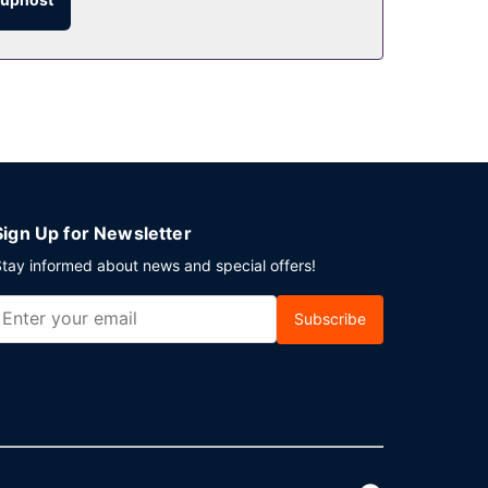
Sign Up for Newsletter
tay informed about news and special offers!
Subscribe