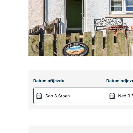
Datum příjezdu:
Datum odjez
Sob 8 Srpen
Ned 9 