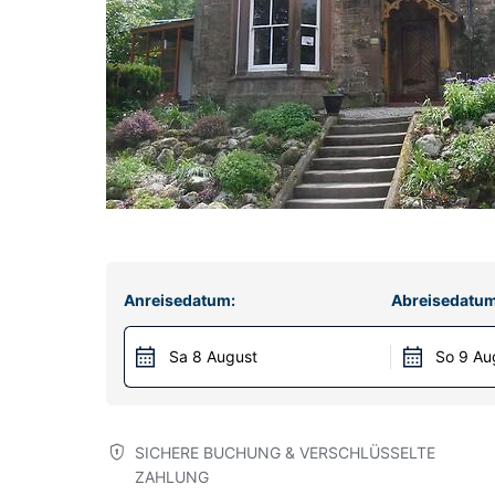
Anreisedatum:
Abreisedatum
Sa 8 August
So 9 Au
SICHERE BUCHUNG & VERSCHLÜSSELTE
ZAHLUNG