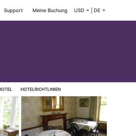
Support
Meine Buchung
USD
DE
HOTEL
HOTELRICHTLINIEN