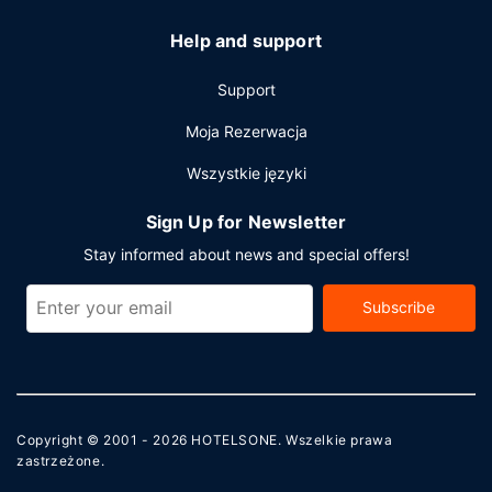
Help and support
Support
Moja Rezerwacja
Wszystkie języki
Sign Up for Newsletter
Stay informed about news and special offers!
Subscribe
Copyright © 2001 - 2026
HOTELSONE
. Wszelkie prawa
zastrzeżone.