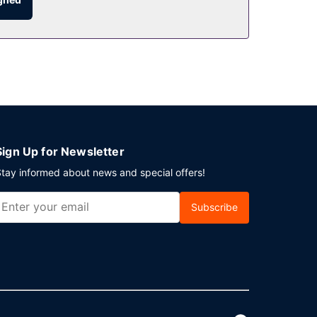
Sign Up for Newsletter
tay informed about news and special offers!
Subscribe