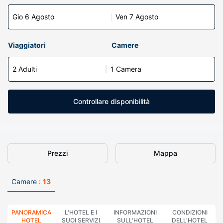
Gio 6 Agosto
Ven 7 Agosto
Viaggiatori
Camere
2 Adulti
1 Camera
Controllare disponibilità
Prezzi
Mappa
Camere :
13
PANORAMICA
L'HOTEL E I
INFORMAZIONI
CONDIZIONI
HOTEL
SUOI SERVIZI
SULL'HOTEL
DELL'HOTEL