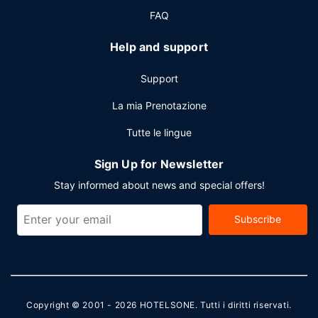
FAQ
Help and support
Support
La mia Prenotazione
Tutte le lingue
Sign Up for Newsletter
Stay informed about news and special offers!
Subscribe
Copyright © 2001 - 2026
HOTELSONE
. Tutti i diritti riservati.