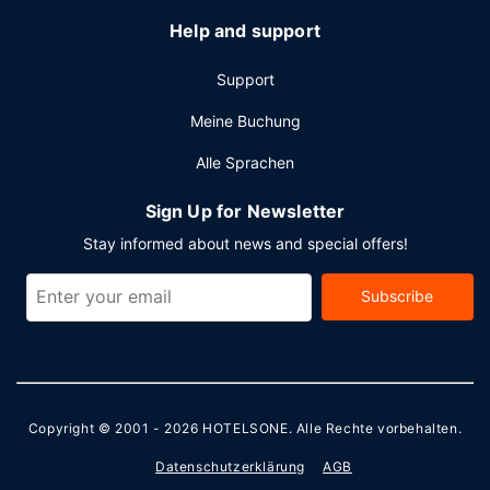
Help and support
Support
Meine Buchung
Alle Sprachen
Sign Up for Newsletter
Stay informed about news and special offers!
Subscribe
Copyright © 2001 - 2026
HOTELSONE
. Alle Rechte vorbehalten.
Datenschutzerklärung
AGB