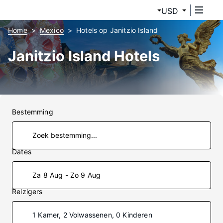
USD
Home
Mexico
Hotels op Janitzio Island
Janitzio Island Hotels
Bestemming
Dates
Za 8 Aug - Zo 9 Aug
Reizigers
1 Kamer, 2 Volwassenen, 0 Kinderen