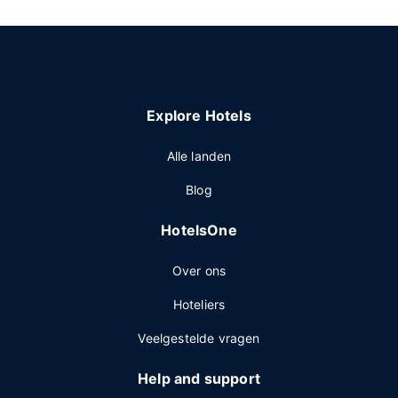
Explore Hotels
Alle landen
Blog
HotelsOne
Over ons
Hoteliers
Veelgestelde vragen
Help and support