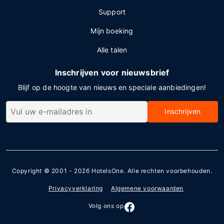
Support
Mijn boeking
Alle talen
Inschrijven voor nieuwsbrief
Blijf op de hoogte van nieuws en speciale aanbiedingen!
Inschrijven
Copyright © 2001 - 2026
HotelsOne
. Alle rechten voorbehouden.
Privacyverklaring
Algemene voorwaarden
Volg ons op