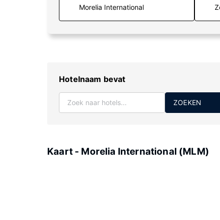
Z
Hotelnaam bevat
ZOEKEN
Kaart - Morelia International (MLM)