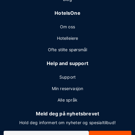
HotelsOne
Om oss
Hotelleiere
Ofte stilte spørsmål
Help and support
Support
Min reservasjon
Alle språk
Meld deg på nyhetsbrevet
Hold deg informert om nyheter og spesialtilbud!