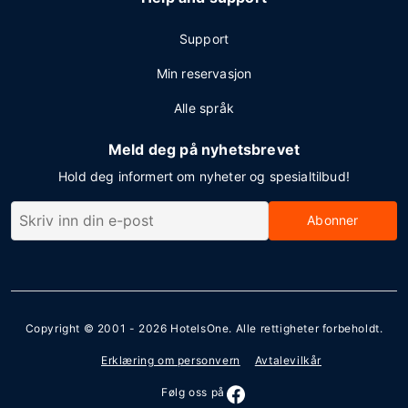
Support
Min reservasjon
Alle språk
Meld deg på nyhetsbrevet
Hold deg informert om nyheter og spesialtilbud!
Abonner
Copyright © 2001 - 2026
HotelsOne
. Alle rettigheter forbeholdt.
Erklæring om personvern
Avtalevilkår
Følg oss på