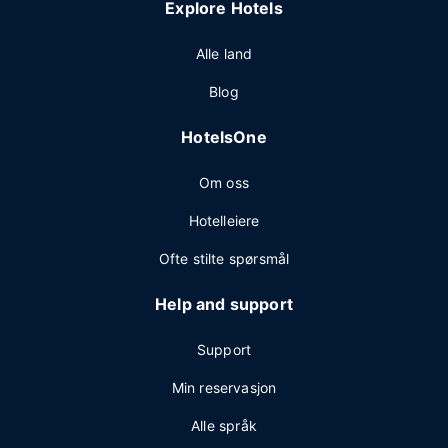
Explore Hotels
Alle land
Blog
HotelsOne
Om oss
Hotelleiere
Ofte stilte spørsmål
Help and support
Support
Min reservasjon
Alle språk