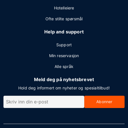
Hotelleiere
Ofte stilte spørsmål
Help and support
Support
Min reservasjon
Alle språk
Meld deg på nyhetsbrevet
Hold deg informert om nyheter og spesialtilbud!
Abonner