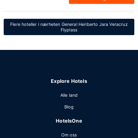
Flere hoteller i nærheten General Heriberto Jara Veracruz
Flyplass
Explore Hotels
Alle land
Blog
HotelsOne
Om oss