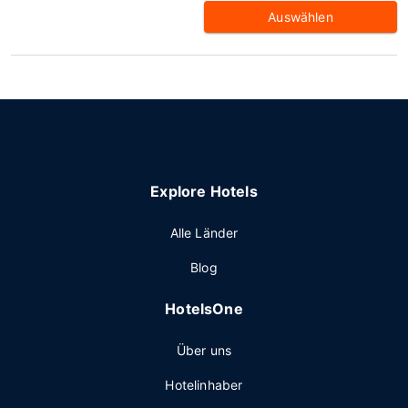
Auswählen
Explore Hotels
Alle Länder
Blog
HotelsOne
Über uns
Hotelinhaber