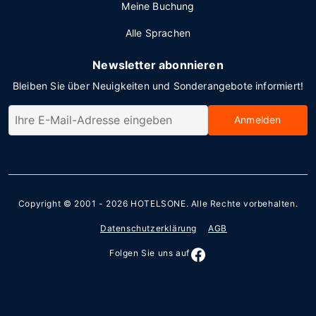
Meine Buchung
Alle Sprachen
Newsletter abonnieren
Bleiben Sie über Neuigkeiten und Sonderangebote informiert!
Anmelden
Copyright © 2001 - 2026
HOTELSONE
. Alle Rechte vorbehalten.
Datenschutzerklärung
AGB
Folgen Sie uns auf