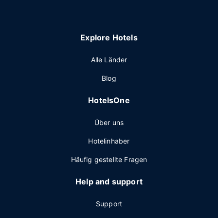
Explore Hotels
Alle Länder
Blog
HotelsOne
Über uns
Hotelinhaber
Häufig gestellte Fragen
Help and support
Support