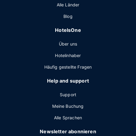
Alle Länder
Blog
HotelsOne
Über uns
Hotelinhaber
Häufig gestellte Fragen
Help and support
Support
Meine Buchung
Alle Sprachen
Newsletter abonnieren