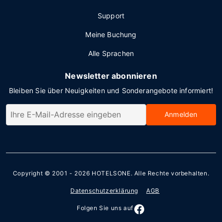
Support
Meine Buchung
Alle Sprachen
Newsletter abonnieren
Bleiben Sie über Neuigkeiten und Sonderangebote informiert!
Anmelden
Copyright © 2001 - 2026
HOTELSONE
. Alle Rechte vorbehalten.
Datenschutzerklärung
AGB
Folgen Sie uns auf