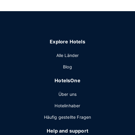
Explore Hotels
Alle Länder
Blog
HotelsOne
Über uns
Hotelinhaber
Häufig gestellte Fragen
Help and support