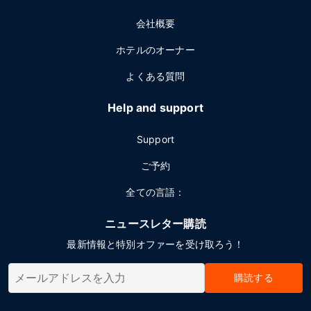
会社概要
ホテルのオーナー
よくある質問
Help and support
Support
ご予約
全ての言語：
ニュースレター購読
最新情報と特別オファーを受け取ろう！
購読する