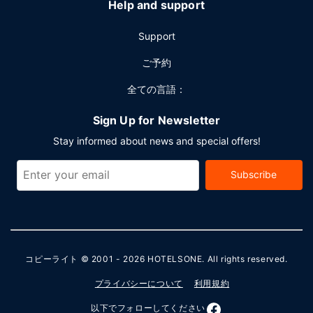
Help and support
Support
ご予約
全ての言語：
Sign Up for Newsletter
Stay informed about news and special offers!
Subscribe
コピーライト © 2001 - 2026
HOTELSONE
. All rights reserved.
プライバシーについて
利用規約
以下でフォローしてください