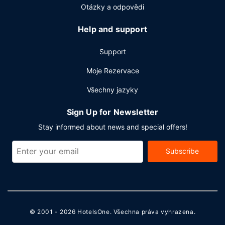
Otázky a odpovědi
Help and support
Support
Moje Rezervace
Všechny jazyky
Sign Up for Newsletter
Stay informed about news and special offers!
Subscribe
© 2001 - 2026
HotelsOne
. Všechna práva vyhrazena.