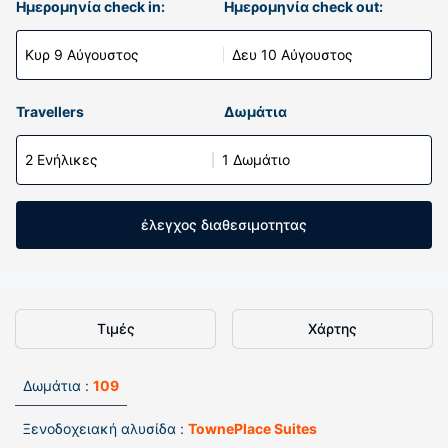
Ημερομηνία check in:
Ημερομηνία check out:
Κυρ 9 Αύγουστος
Δευ 10 Αύγουστος
Travellers
Δωμάτια
2 Ενήλικες
1 Δωμάτιο
έλεγχος διαθεσιμοτητας
Τιμές
Χάρτης
Δωμάτια :
109
Ξενοδοχειακή αλυσίδα :
TownePlace Suites