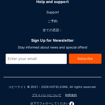
Help and support
Support
ご予約
全ての言語：
Sign Up for Newsletter
Stay informed about news and special offers!
Subscribe
コピーライト © 2001 - 2026
HOTELSONE
. All rights reserved.
プライバシーについて
利用規約
以下でフォローしてください