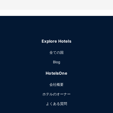
Explore Hotels
全ての国
Blog
HotelsOne
会社概要
ホテルのオーナー
よくある質問