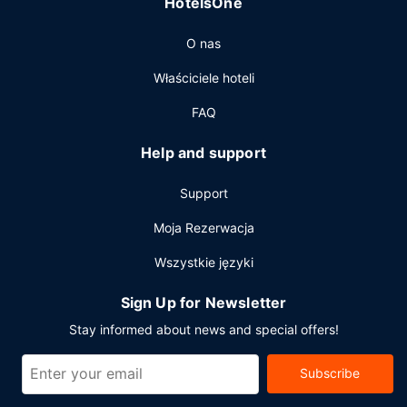
HotelsOne
O nas
Właściciele hoteli
FAQ
Help and support
Support
Moja Rezerwacja
Wszystkie języki
Sign Up for Newsletter
Stay informed about news and special offers!
Subscribe