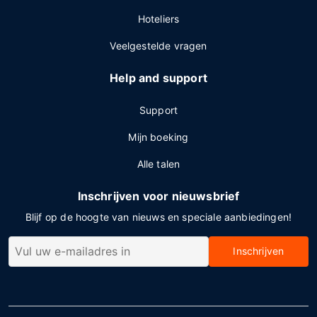
Hoteliers
Veelgestelde vragen
Help and support
Support
Mijn boeking
Alle talen
Inschrijven voor nieuwsbrief
Blijf op de hoogte van nieuws en speciale aanbiedingen!
Inschrijven