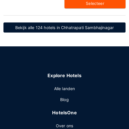
Selecteer
Bekijk alle 124 hotels in Chhatrapati Sambhajinagar
Explore Hotels
Alle landen
Blog
HotelsOne
Over ons