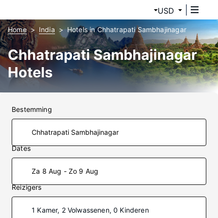
USD
Home
India
Hotels in Chhatrapati Sambhajinagar
Chhatrapati Sambhajinagar
Hotels
Bestemming
Dates
Za 8 Aug - Zo 9 Aug
Reizigers
1 Kamer, 2 Volwassenen, 0 Kinderen