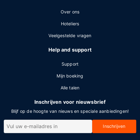
Over ons
Hoteliers
Veelgestelde vragen
Help and support
Support
Mijn boeking
Alle talen
Inschrijven voor nieuwsbrief
Blijf op de hoogte van nieuws en speciale aanbiedingen!
Inschrijven