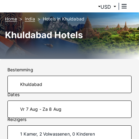
USD
Home
India
Hotels in Khuldabad
Khuldabad Hotels
Bestemming
Dates
Vr 7 Aug - Za 8 Aug
Reizigers
1 Kamer, 2 Volwassenen, 0 Kinderen