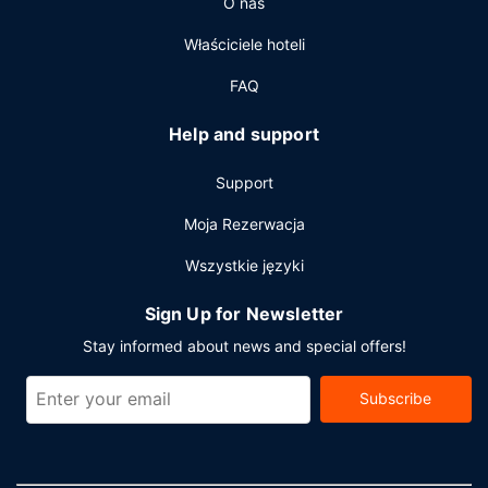
O nas
Właściciele hoteli
FAQ
Help and support
Support
Moja Rezerwacja
Wszystkie języki
Sign Up for Newsletter
Stay informed about news and special offers!
Subscribe