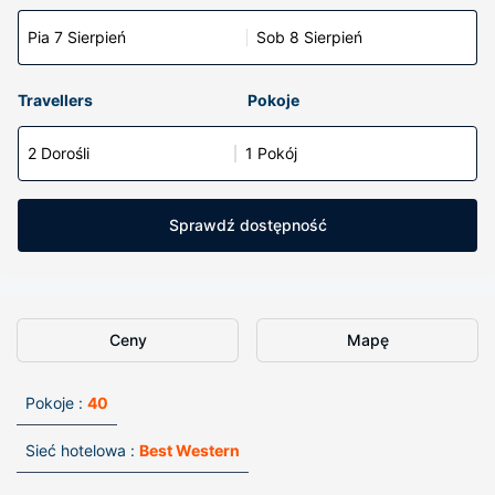
Pia 7 Sierpień
Sob 8 Sierpień
Travellers
Pokoje
2 Dorośli
1 Pokój
Sprawdź dostępność
Ceny
Mapę
Pokoje :
40
Sieć hotelowa :
Best Western