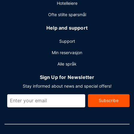
Hotelleiere
Ofte stilte spørsmål
Help and support
Support
Min reservasjon
Alle språk
Sign Up for Newsletter
Stay informed about news and special offers!
Subscribe