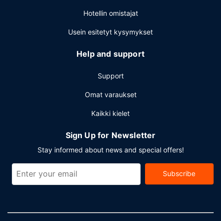
omatoiminen pysäköinti.
Hotellin omistajat
Usein esitetyt kysymykset
Help and support
Support
Omat varaukset
Kaikki kielet
Sign Up for Newsletter
Stay informed about news and special offers!
Subscribe