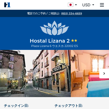
USD
電話でのご予約 / ご相談は:
(855) 334-6659
Hostal Lizana 2
Plaza Lizana 6
ウエスカ
22002
ES
チェックイン日:
チェックアウト日: