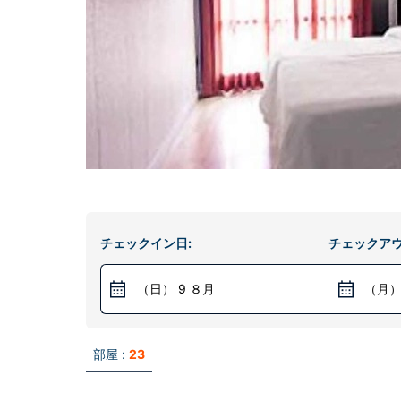
チェックイン日:
チェックアウ
（日） 9 ８月
（月）
部屋 :
23