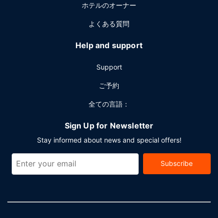
ホテルのオーナー
よくある質問
Help and support
Support
ご予約
全ての言語：
Sign Up for Newsletter
Stay informed about news and special offers!
Subscribe